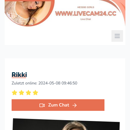
Rikki
Zuletzt online: 2024-05-08 09:46:50
Zum Chat